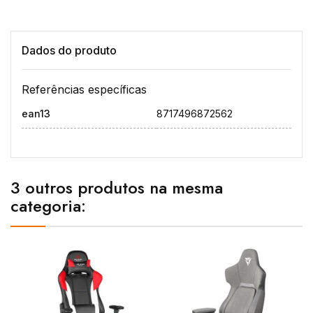
Dados do produto
Referências específicas
ean13
8717496872562
3 outros produtos na mesma
categoria: