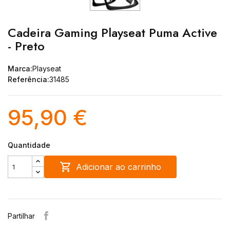
Cadeira Gaming Playseat Puma Active
- Preto
Marca:
Playseat
Referência:
31485
95,90 €
Quantidade

Adicionar ao carrinho
Partilhar